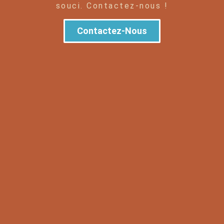
souci. Contactez-nous !
Contactez-Nous